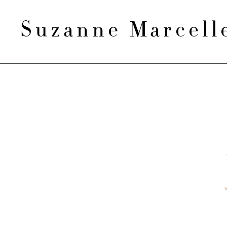
Suzanne Marcel