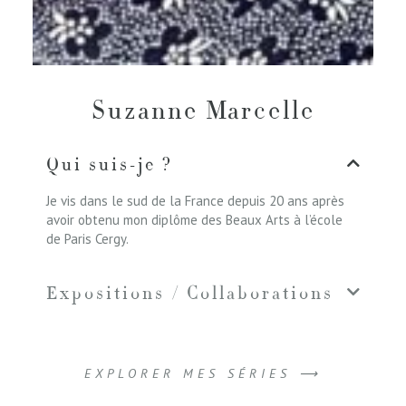
Suzanne Marcelle
Qui suis-je ?
Je vis dans le sud de la France depuis 20 ans après
avoir obtenu mon diplôme des Beaux Arts à l’école
de Paris Cergy.
Expositions / Collaborations
EXPLORER MES SÉRIES ⟶