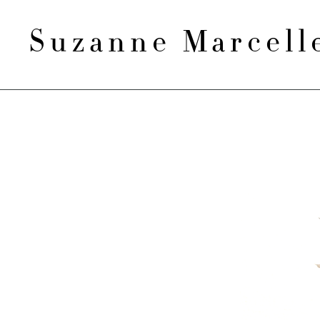
Suzanne Marcel