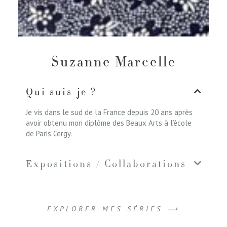
Suzanne Marcelle
Qui suis-je ?
Je vis dans le sud de la France depuis 20 ans après
avoir obtenu mon diplôme des Beaux Arts à l’école
de Paris Cergy.
Expositions / Collaborations
EXPLORER MES SÉRIES ⟶