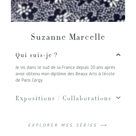
Suzanne Marcelle
Qui suis-je ?
Je vis dans le sud de la France depuis 20 ans après
avoir obtenu mon diplôme des Beaux Arts à l’école
de Paris Cergy.
Expositions / Collaborations
EXPLORER MES SÉRIES ⟶