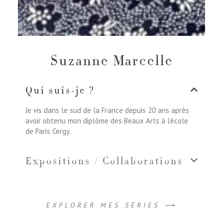
Suzanne Marcelle
Qui suis-je ?
Je vis dans le sud de la France depuis 20 ans après
avoir obtenu mon diplôme des Beaux Arts à l’école
de Paris Cergy.
Expositions / Collaborations
EXPLORER MES SÉRIES ⟶